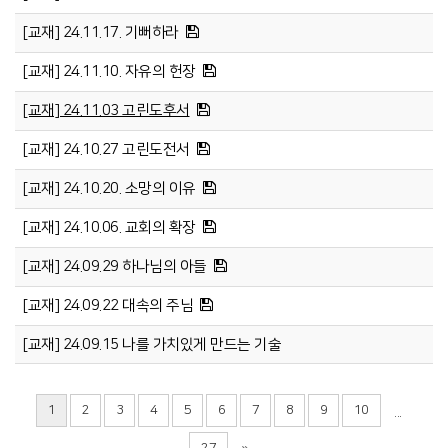
[교재] 24.11.17. 기뻐하라
[교재] 24.11.10. 자유의 헌장
[교재] 24.11.03 고린도후서
[교재] 24.10.27 고린도전서
[교재] 24.10.20. 소망의 이유
[교재] 24.10.06. 교회의 확장
[교재] 24.09.29 하나님의 아들
[교재] 24.09.22 대속의 주님
[교재] 24.09.15 나를 가치있게 만드는 기술
1
2
3
4
5
6
7
8
9
10
...
27