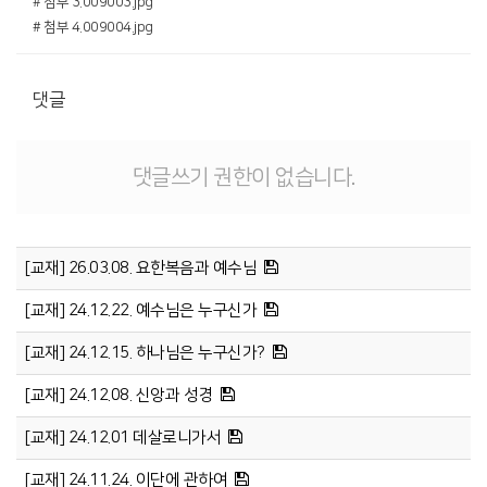
# 첨부 3.009003.jpg
# 첨부 4.009004.jpg
댓글
댓글쓰기 권한이 없습니다.
[교재] 26.03.08. 요한복음과 예수님
[교재] 24.12.22. 예수님은 누구신가
[교재] 24.12.15. 하나님은 누구신가?
[교재] 24.12.08. 신앙과 성경
[교재] 24.12.01 데살로니가서
[교재] 24.11.24. 이단에 관하여