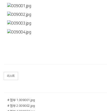
리스트
# 첨부 1.009001.jpg
# 첨부 2.009002.jpg