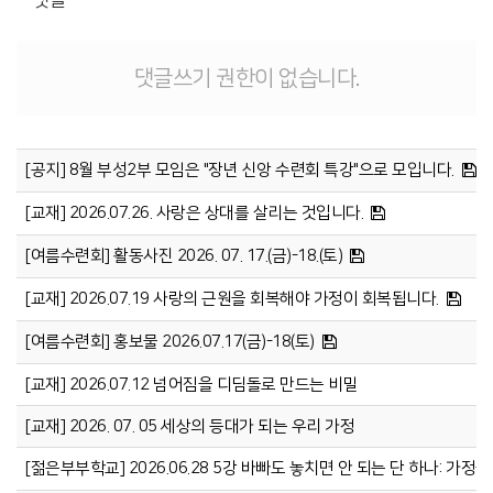
댓글
댓글쓰기 권한이 없습니다.
[공지] 8월 부성2부 모임은 "장년 신앙 수련회 특강"으로 모입니다.
[교재] 2026.07.26. 사랑은 상대를 살리는 것입니다.
[여름수련회] 활동사진 2026. 07. 17.(금)-18.(토)
[교재] 2026.07.19 사랑의 근원을 회복해야 가정이 회복됩니다.
[여름수련회] 홍보물 2026.07.17(금)-18(토)
[교재] 2026.07.12 넘어짐을 디딤돌로 만드는 비밀
[교재] 2026. 07. 05 세상의 등대가 되는 우리 가정
[젊은부부학교] 2026.06.28 5강 바빠도 놓치면 안 되는 단 하나: 가정