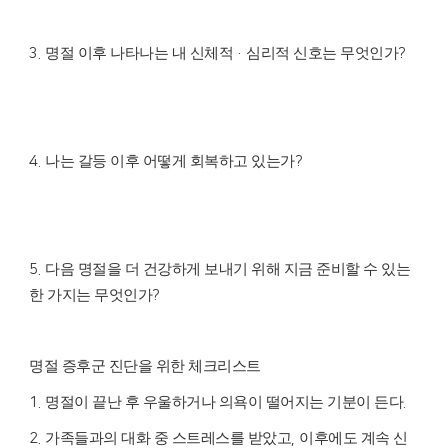
명절 이후 나타나는 내 신체적
심리적 신호는 무엇인가
3.
·
?
나는 갈등 이후 어떻게 회복하고 있는가
4.
?
다음 명절을 더 건강하게 보내기 위해 지금 준비할 수 있는
5.
한 가지는 무엇인가
?
명절 증후군 진단을 위한 체크리스트
명절이 끝난 후 우울하거나 의욕이 떨어지는 기분이 든다
1.
.
가족들과의 대화 중 스트레스를 받았고
이후에도 계속 신
2.
,