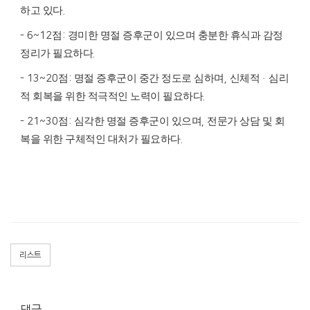
하고 있다
.
점
경미한 명절 증후군이 있으며 충분한 휴식과 감정
- 6~12
:
정리가 필요하다
.
점
명절 증후군이 중간 정도로 심하며
신체적
심리
- 13~20
:
,
·
적 회복을 위한 적극적인 노력이 필요하다
.
점
심각한 명절 증후군이 있으며
전문가 상담 및 회
- 21~30
:
,
복을 위한 구체적인 대처가 필요하다
.
리스트