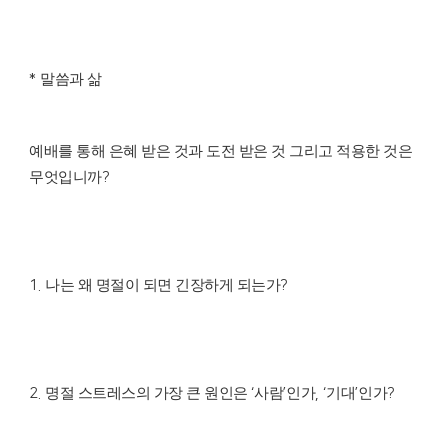
말씀과 삶
*
예배를 통해 은혜 받은 것과 도전 받은 것 그리고 적용한 것은
무엇입니까
?
나는 왜 명절이 되면 긴장하게 되는가
1.
?
명절 스트레스의 가장 큰 원인은
사람
인가
기대
인가
2.
‘
’
, ‘
’
?