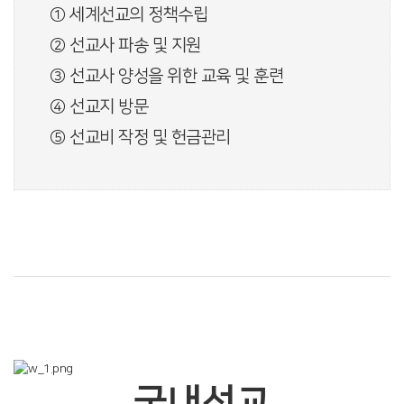
① 세계선교의 정책수립
② 선교사 파송 및 지원
③ 선교사 양성을 위한 교육 및 훈련
④ 선교지 방문
⑤ 선교비 작정 및 헌금관리
국내선교