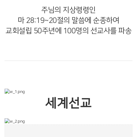
주님의 지상령령인
마 28:19~20절의 말씀에 순종하여
교회설립 50주년에 100명의 선교사를 파송
세계선교