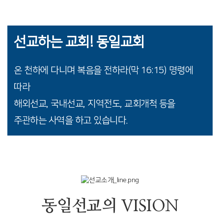
선교하는 교회! 동일교회
온 천하에 다니며 복음을 전하라(막 16:15) 명령에
따라
해외선교, 국내선교, 지역전도, 교회개척 등을
주관하는 사역을 하고 있습니다.
동일선교의 VISION