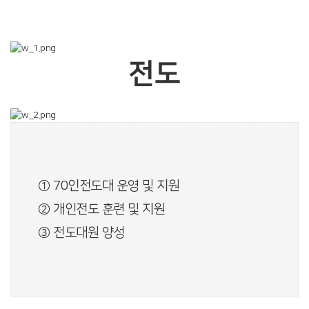
전도
① 70인전도대 운영 및 지원
② 개인전도 훈련 및 지원
③ 전도대원 양성