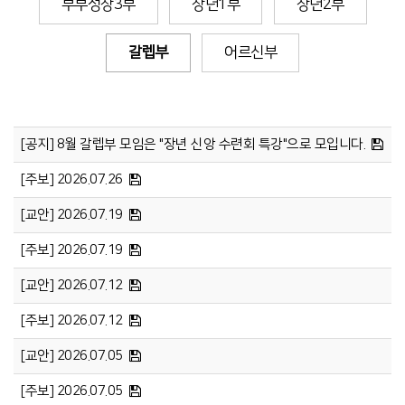
부부성장3부
장년1부
장년2부
갈렙부
어르신부
[공지] 8월 갈렙부 모임은 "장년 신앙 수련회 특강"으로 모입니다.
[주보] 2026.07.26
[교안] 2026.07.19
[주보] 2026.07.19
[교안] 2026.07.12
[주보] 2026.07.12
[교안] 2026.07.05
[주보] 2026.07.05