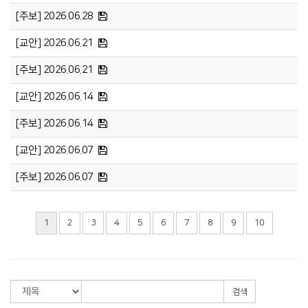
[주보] 2026.06.28
[교안] 2026.06.21
[주보] 2026.06.21
[교안] 2026.06.14
[주보] 2026.06.14
[교안] 2026.06.07
[주보] 2026.06.07
1
2
3
4
5
6
7
8
9
10
검색